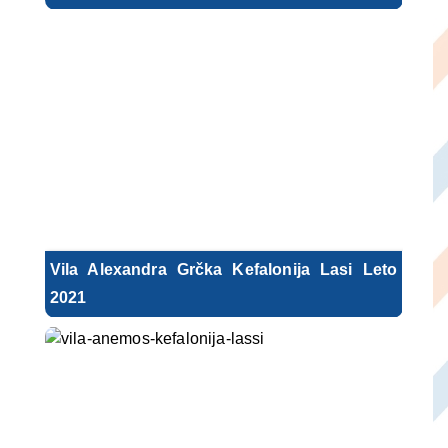
Vila Alexandra Grčka Kefalonija Lasi Leto
2021