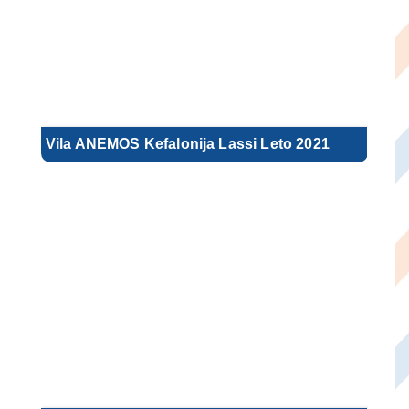
Vila ANEMOS Kefalonija Lassi Leto 2021