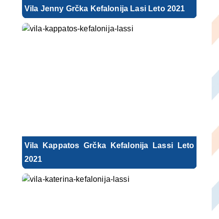
Vila Jenny Grčka Kefalonija Lasi Leto 2021
Vila Kappatos Grčka Kefalonija Lassi Leto
2021