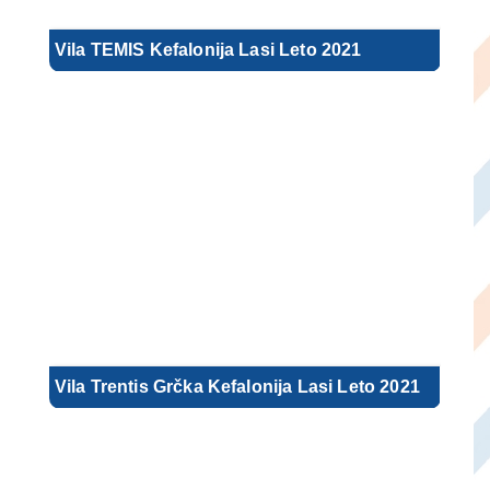
Vila TEMIS Kefalonija Lasi Leto 2021
Vila Trentis Grčka Kefalonija Lasi Leto 2021