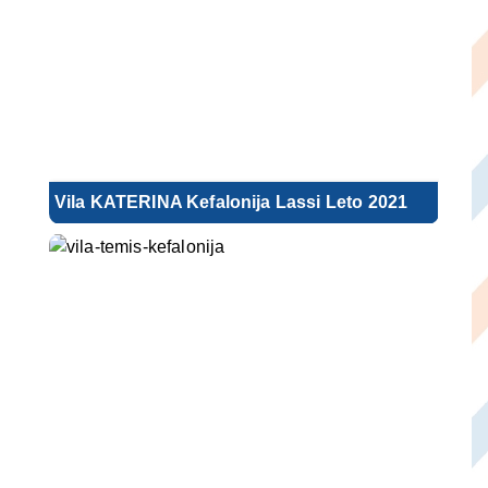
Vila KATERINA Kefalonija Lassi Leto 2021