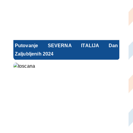
Putovanje SEVERNA ITALIJA Dan
Zaljubljenih 2024