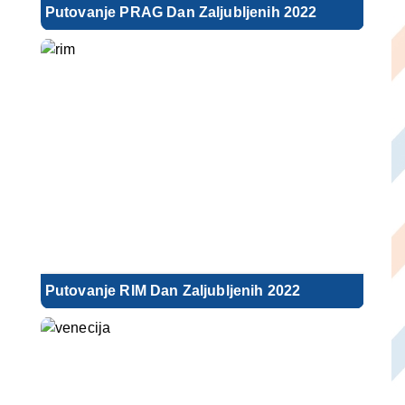
Putovanje PRAG Dan Zaljubljenih 2022
Putovanje RIM Dan Zaljubljenih 2022